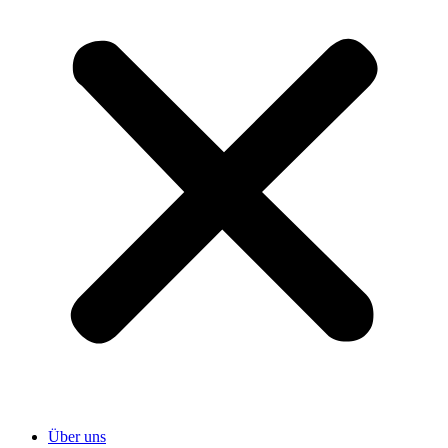
Über uns