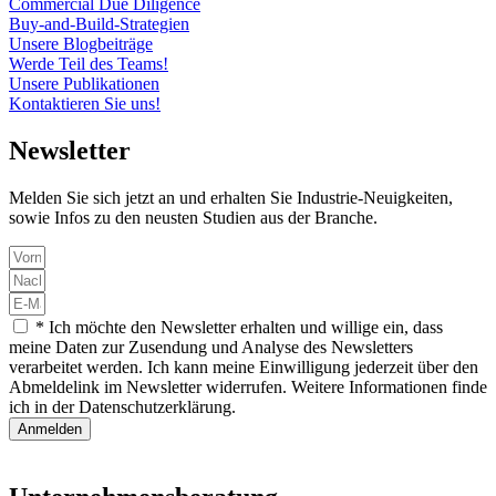
Commercial Due Diligence
Buy-and-Build-Strategien
Unsere Blogbeiträge
Werde Teil des Teams!
Unsere Publikationen
Kontaktieren Sie uns!
Newsletter
Melden Sie sich jetzt an und erhalten Sie Industrie-Neuigkeiten,
sowie Infos zu den neusten Studien aus der Branche.
* Ich möchte den Newsletter erhalten und willige ein, dass
meine Daten zur Zusendung und Analyse des Newsletters
verarbeitet werden. Ich kann meine Einwilligung jederzeit über den
Abmeldelink im Newsletter widerrufen. Weitere Informationen finde
ich in der Datenschutzerklärung.
Anmelden