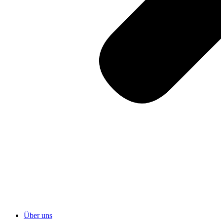
Über uns