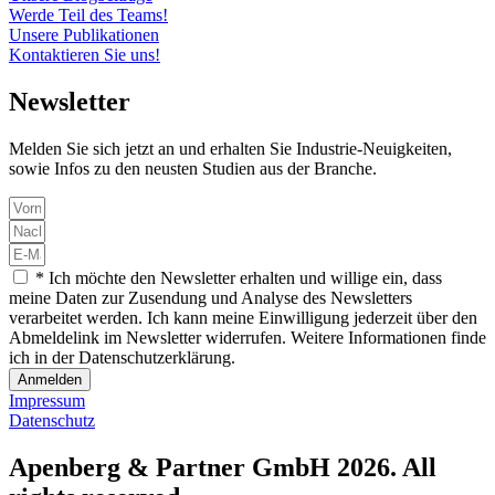
Werde Teil des Teams!
Unsere Publikationen
Kontaktieren Sie uns!
Newsletter
Melden Sie sich jetzt an und erhalten Sie Industrie-Neuigkeiten,
sowie Infos zu den neusten Studien aus der Branche.
* Ich möchte den Newsletter erhalten und willige ein, dass
meine Daten zur Zusendung und Analyse des Newsletters
verarbeitet werden. Ich kann meine Einwilligung jederzeit über den
Abmeldelink im Newsletter widerrufen. Weitere Informationen finde
ich in der Datenschutzerklärung.
Anmelden
Impressum
Datenschutz
Apenberg & Partner GmbH 2026. All