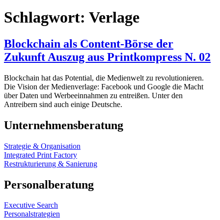
Schlagwort:
Verlage
Blockchain als Content-Börse der
Zukunft Auszug aus Printkompress N. 02
Blockchain hat das Potential, die Medienwelt zu revolutionieren.
Die Vision der Medienverlage: Facebook und Google die Macht
über Daten und Werbeeinnahmen zu entreißen. Unter den
Antreibern sind auch einige Deutsche.
Unternehmensberatung
Strategie & Organisation
Integrated Print Factory
Restrukturierung & Sanierung
Personalberatung
Executive Search
Personalstrategien