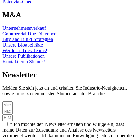
Potenzial-Check
M&A
Unternehmensverkauf
Commercial Due Diligence
Buy-and-Build-Strategien
Unsere Blogbeiträge
Werde Teil des Teams!
Unsere Publikationen
Kontaktieren Sie uns!
Newsletter
Melden Sie sich jetzt an und erhalten Sie Industrie-Neuigkeiten,
sowie Infos zu den neusten Studien aus der Branche.
* Ich möchte den Newsletter erhalten und willige ein, dass
meine Daten zur Zusendung und Analyse des Newsletters
verarbeitet werden. Ich kann meine Einwilligung jederzeit über den