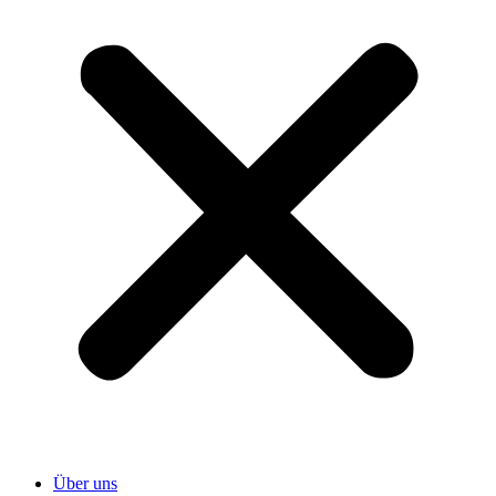
Über uns