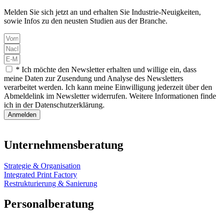
Melden Sie sich jetzt an und erhalten Sie Industrie-Neuigkeiten,
sowie Infos zu den neusten Studien aus der Branche.
* Ich möchte den Newsletter erhalten und willige ein, dass
meine Daten zur Zusendung und Analyse des Newsletters
verarbeitet werden. Ich kann meine Einwilligung jederzeit über den
Abmeldelink im Newsletter widerrufen. Weitere Informationen finde
ich in der Datenschutzerklärung.
Anmelden
Unternehmensberatung
Strategie & Organisation
Integrated Print Factory
Restrukturierung & Sanierung
Personalberatung