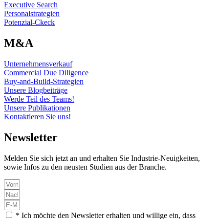
Executive Search
Personalstrategien
Potenzial-Ckeck
M&A
Unternehmensverkauf
Commercial Due Diligence
Buy-and-Build-Strategien
Unsere Blogbeiträge
Werde Teil des Teams!
Unsere Publikationen
Kontaktieren Sie uns!
Newsletter
Melden Sie sich jetzt an und erhalten Sie Industrie-Neuigkeiten,
sowie Infos zu den neusten Studien aus der Branche.
* Ich möchte den Newsletter erhalten und willige ein, dass