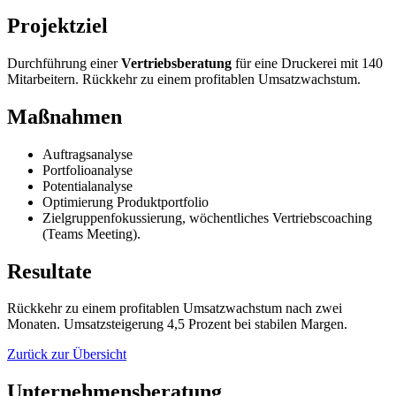
Projektziel
Durchführung einer
Vertriebsberatung
für eine Druckerei mit 140
Mitarbeitern. Rückkehr zu einem profitablen Umsatzwachstum.
Maßnahmen
Auftragsanalyse
Portfolioanalyse
Potentialanalyse
Optimierung Produktportfolio
Zielgruppenfokussierung, wöchentliches Vertriebscoaching
(Teams Meeting).
Resultate
Rückkehr zu einem profitablen Umsatzwachstum nach zwei
Monaten. Umsatzsteigerung 4,5 Prozent bei stabilen Margen.
Zurück zur Übersicht
Unternehmensberatung