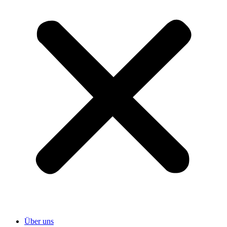
Über uns