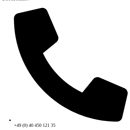
+49 (0) 40 450 121 35