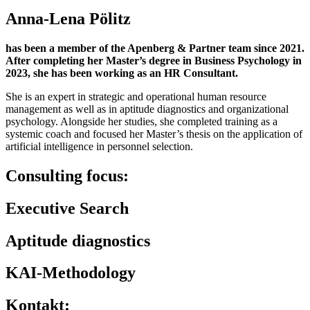
Anna-Lena Pölitz
has been a member of the Apenberg & Partner team since 2021.
After completing her Master’s degree in Business Psychology in
2023, she has been working as an HR Consultant.
She is an expert in strategic and operational human resource
management as well as in aptitude diagnostics and organizational
psychology. Alongside her studies, she completed training as a
systemic coach and focused her Master’s thesis on the application of
artificial intelligence in personnel selection.
Consulting focus:
Executive Search
Aptitude diagnostics
KAI-Methodology
Kontakt: