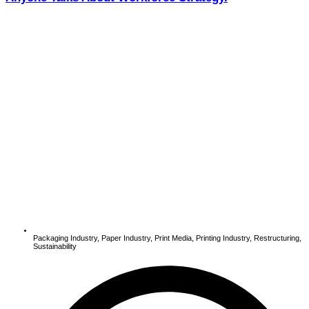
Packaging Industry
,
Paper Industry
,
Print Media
,
Printing Industry
,
Restructuring
,
Sustainability