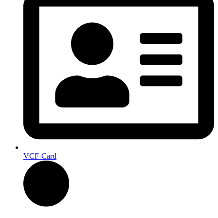
VCF-Card