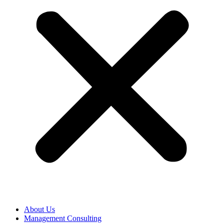
About Us
Management Consulting