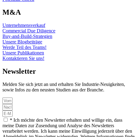
M&A
Unternehmensverkauf
Commercial Due Diligence
Buy-and-Build-Strategien
Unsere Blogbeiträge
Werde Teil des Teams!
Unsere Publikationen
Kontaktieren Sie uns!
Newsletter
Melden Sie sich jetzt an und erhalten Sie Industrie-Neuigkeiten,
sowie Infos zu den neusten Studien aus der Branche.
* Ich möchte den Newsletter erhalten und willige ein, dass
meine Daten zur Zusendung und Analyse des Newsletters
verarbeitet werden. Ich kann meine Einwilligung jederzeit über den
Abmeldelink im Newsletter widerrufen. Weitere Informationen finde