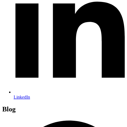
LinkedIn
Blog