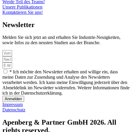
Werde Teil des Teams!
Unsere Publikationen
Kontaktieren Sie uns!
Newsletter
Melden Sie sich jetzt an und erhalten Sie Industrie-Neuigkeiten,
sowie Infos zu den neusten Studien aus der Branche.
* Ich möchte den Newsletter erhalten und willige ein, dass
meine Daten zur Zusendung und Analyse des Newsletters
verarbeitet werden. Ich kann meine Einwilligung jederzeit über den
Abmeldelink im Newsletter widerrufen. Weitere Informationen finde
ich in der Datenschutzerklärung.
Anmelden
Impressum
Datenschutz
Apenberg & Partner GmbH 2026. All
rights reserved.