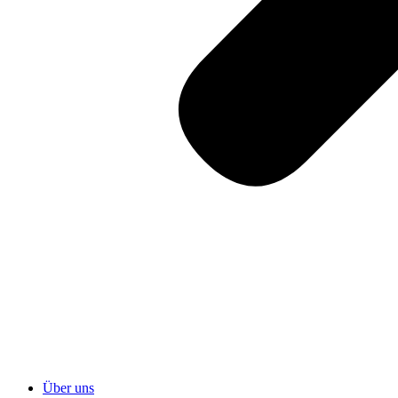
Über uns