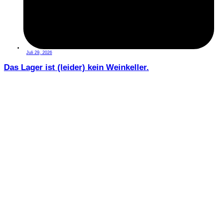
Juli 29, 2026
Das Lager ist (leider) kein Weinkeller.