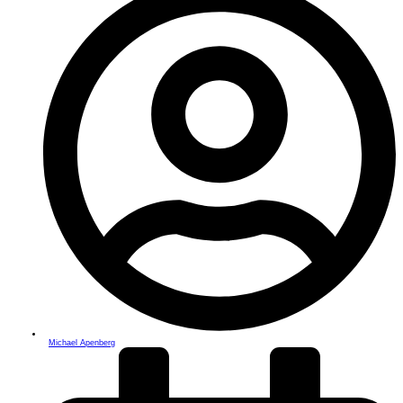
Michael Apenberg