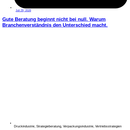
Juli 29, 2026
Gute Beratung beginnt nicht bei null. Warum
Branchenverständnis den Unterschied macht.
Druckindustrie
,
Strategieberatung
,
Verpackungsindustrie
,
Vertriebsstrategien