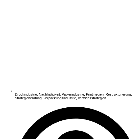
Druckindustrie
,
Nachhaltigkeit
,
Papierindustrie
,
Printmedien
,
Restrukturierung
,
Strategieberatung
,
Verpackungsindustrie
,
Vertriebsstrategien