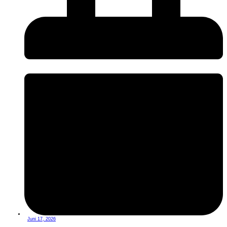
Juni 17, 2026