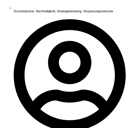
Druckindustrie
,
Nachhaltigkeit
,
Strategieberatung
,
Verpackungsindustrie