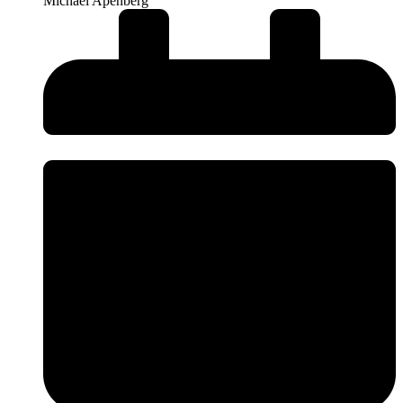
Michael Apenberg