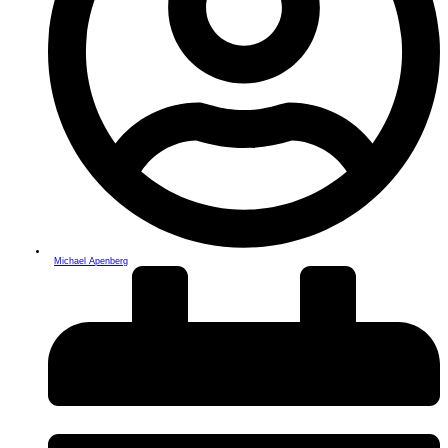
Michael Apenberg