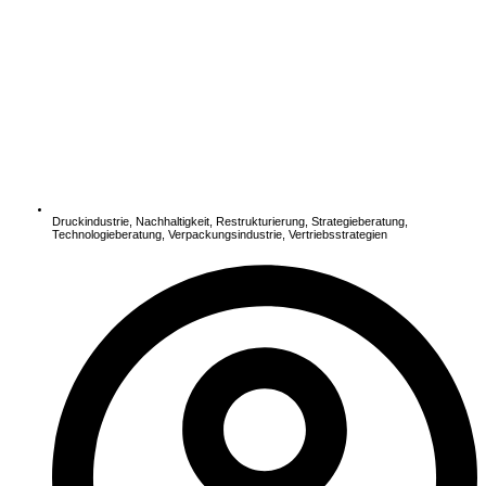
Druckindustrie
,
Nachhaltigkeit
,
Restrukturierung
,
Strategieberatung
,
Technologieberatung
,
Verpackungsindustrie
,
Vertriebsstrategien