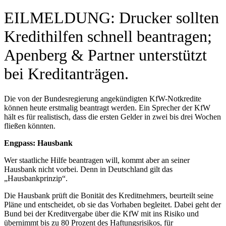
EILMELDUNG: Drucker sollten
Kredithilfen schnell beantragen;
Apenberg & Partner unterstützt
bei Kreditanträgen.
Die von der Bundesregierung angekündigten KfW-Notkredite
können heute erstmalig beantragt werden. Ein Sprecher der KfW
hält es für realistisch, dass die ersten Gelder in zwei bis drei Wochen
fließen könnten.
Engpass: Hausbank
Wer staatliche Hilfe beantragen will, kommt aber an seiner
Hausbank nicht vorbei. Denn in Deutschland gilt das
„Hausbankprinzip“.
Die Hausbank prüft die Bonität des Kreditnehmers, beurteilt seine
Pläne und entscheidet, ob sie das Vorhaben begleitet. Dabei geht der
Bund bei der Kreditvergabe über die KfW mit ins Risiko und
übernimmt bis zu 80 Prozent des Haftungsrisikos, für