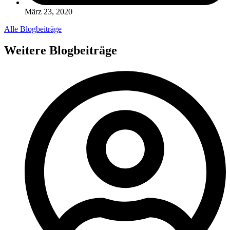
März 23, 2020
Alle Blogbeiträge
Weitere Blogbeiträge