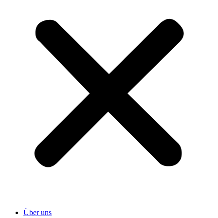
Über uns