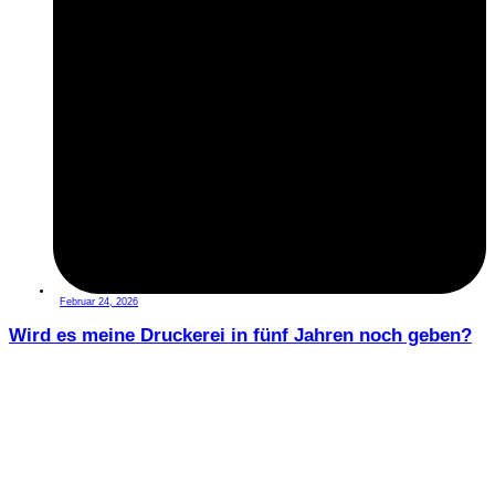
Februar 24, 2026
Wird es meine Druckerei in fünf Jahren noch geben?