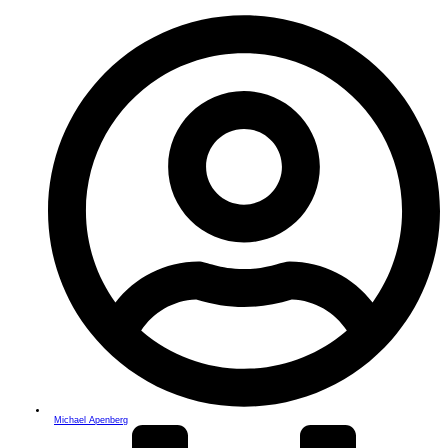
Michael Apenberg