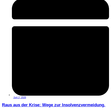
Juni 2, 2026
Raus aus der Krise: Wege zur Insolvenzvermeidung.